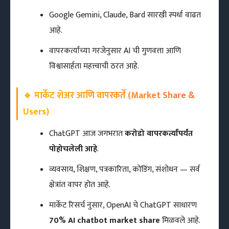
Google Gemini, Claude, Bard सारखी स्पर्धा वाढत
आहे.
वापरकर्त्यांच्या गरजेनुसार AI ची गुणवत्ता आणि
विश्वासार्हता महत्त्वाची ठरत आहे.
🔹
मार्केट शेअर आणि वापरकर्ते (Market Share &
Users)
ChatGPT आज जगभरात
करोडो वापरकर्त्यांपर्यंत
पोहोचलेली आहे
.
व्यवसाय, शिक्षण, पत्रकारिता, कोडिंग, संशोधन — सर्व
क्षेत्रांत वापर होत आहे.
मार्केट रिसर्च नुसार, OpenAI चे ChatGPT साधारण
70% AI chatbot market share
मिळवले आहे.