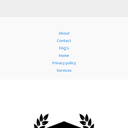
About
Contact
FAQ's
Home
Privacy policy
Services