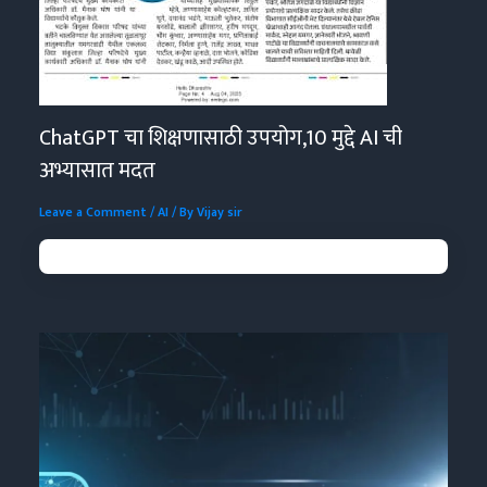
ChatGPT चा शिक्षणासाठी उपयोग,10 मुद्दे AI ची
अभ्यासात मदत
Leave a Comment
/
AI
/ By
Vijay sir