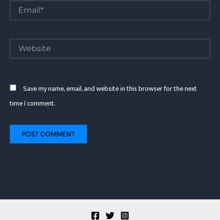
Email*
Website
Save my name, email, and website in this browser for the next
time I comment.