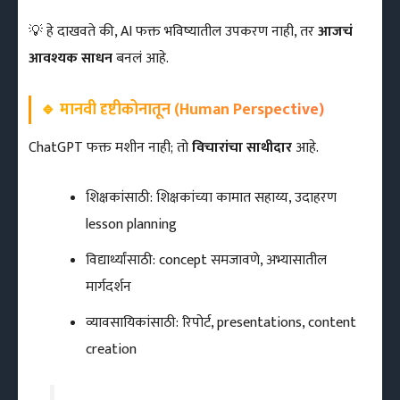
💡 हे दाखवते की, AI फक्त भविष्यातील उपकरण नाही, तर
आजचं
आवश्यक साधन
बनलं आहे.
🔹
मानवी दृष्टीकोनातून (Human Perspective)
ChatGPT फक्त मशीन नाही; तो
विचारांचा साथीदार
आहे.
शिक्षकांसाठी: शिक्षकांच्या कामात सहाय्य, उदाहरण
lesson planning
विद्यार्थ्यांसाठी: concept समजावणे, अभ्यासातील
मार्गदर्शन
व्यावसायिकांसाठी: रिपोर्ट, presentations, content
creation