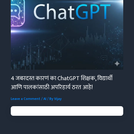
4 जबरदस्त कारणं का ChatGPT शिक्षक, विद्यार्थी
आणि पालकांसाठी अपरिहार्य ठरत आहे!
Leave a Comment
/
AI
/ By
Vijay