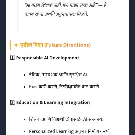
“AI माझा शिक्षक नाही, पण माझा सखा आहे” — हे
वाक्य खऱ्या अर्थाने अनुभवायला मिळते.
🔹
पुढील दिशा (Future Directions)
1️⃣
Responsible AI Development
नैतिक, पारदर्शक आणि सुरक्षित AI.
Bias कमी करणे, निर्णयक्षमतेत वाढ करणे.
2️⃣
Education & Learning Integration
शिक्षक आणि विद्यार्थी दोघांसाठी AI सहकार्य.
Personalized Learning अनुभव निर्माण करणे.