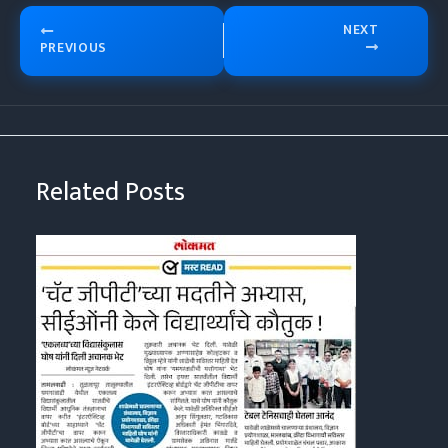
NEXT
PREVIOUS
Related Posts