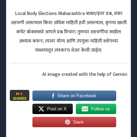
Local Body Elections Maharashtra बाबत/इतर प्रश्न, शंका
अडचणी असल्यास किंवा अधिक माहिती हवी असल्यास, कृपया खाली
कमेंट बॉक्समध्ये आपले प्रश्न विचारा. तुमच्या अडचणींचा सखोल
अभ्यास करून, त्यावर योग्य आणि उपयुक्त माहिती ब्लॉगच्या
माध्यमातून लवकरच शेअर केली जाईल.
AI image created with the help of Gemini
61
Share on Facebook
SHARES
Post on X
Follow us
Save