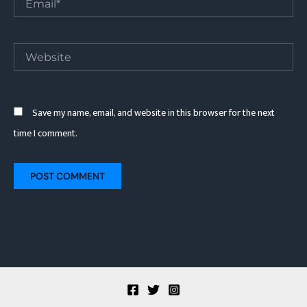
Website
Save my name, email, and website in this browser for the next
time I comment.