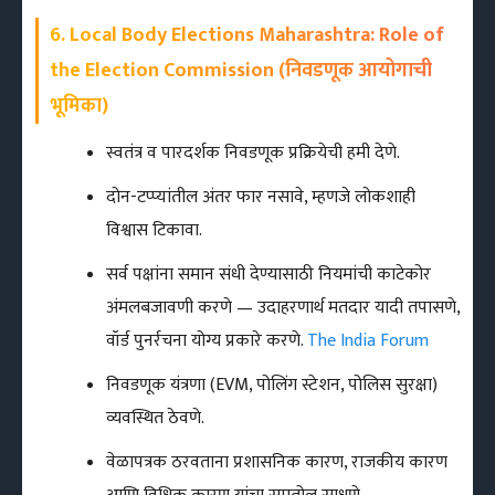
6. Local Body Elections Maharashtra: Role of
the Election Commission (निवडणूक आयोगाची
भूमिका)
स्वतंत्र व पारदर्शक निवडणूक प्रक्रियेची हमी देणे.
दोन-टप्प्यांतील अंतर फार नसावे, म्हणजे लोकशाही
विश्वास टिकावा.
सर्व पक्षांना समान संधी देण्यासाठी नियमांची काटेकोर
अंमलबजावणी करणे — उदाहरणार्थ मतदार यादी तपासणे,
वॉर्ड पुनर्रचना योग्य प्रकारे करणे.
The India Forum
निवडणूक यंत्रणा (EVM, पोलिंग स्टेशन, पोलिस सुरक्षा)
व्यवस्थित ठेवणे.
वेळापत्रक ठरवताना प्रशासनिक कारण, राजकीय कारण