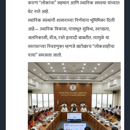
कारण “लोकांचा” सहभाग आणि स्थानिक समस्या यांच्यात
थेट नाते आहे.
स्थानिक संस्थांनी शासनाच्या निर्णयांना भूमिमिका दिली
आहे— स्थानिक विकास, पायाभूत सुविधा, स्वच्छता,
जलनिकासी, वीज, रस्ते इत्यादी बाबतीत. त्यामुळे या
स्तरावरच्या निवडणुका म्हणजे खरोखरच “लोकशाहीचा
पाया” समजला जातो.