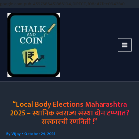
Skip
google.com, pub-4597686451866104, DIRECT, f08c47fec0942fa0
to
conten
“Local Body Elections Maharashtra
2025 – स्थानिक स्वराज्य संस्था दोन टप्प्यात?
सरकारची रणनिती !”
By
Vijay
/
October 24, 2025