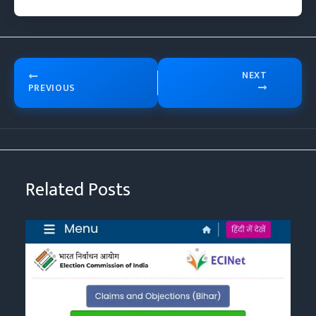
NEXT
PREVIOUS
Related Posts