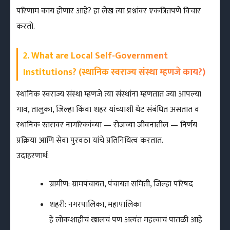
परिणाम काय होणार आहे? हा लेख त्या प्रश्नांवर एकत्रितपणे विचार
करतो.
2. What are Local Self-Government
Institutions? (स्थानिक स्वराज्य संस्था म्हणजे काय?)
स्थानिक स्वराज्य संस्था म्हणजे त्या संस्थांना म्हणतात ज्या आपल्या
गाव, तालुका, जिल्हा किंवा शहर यांच्याशी थेट संबंधित असतात व
स्थानिक स्तरावर नागरिकांच्या — रोजच्या जीवनातील — निर्णय
प्रक्रिया आणि सेवा पुरवठा यांचे प्रतिनिधित्व करतात.
उदाहरणार्थ:
ग्रामीण: ग्रामपंचायत, पंचायत समिती, जिल्हा परिषद
शहरी: नगरपालिका, महापालिका
हे लोकशाहीचं खालचं पण अत्यंत महत्त्वाचं पातळी आहे