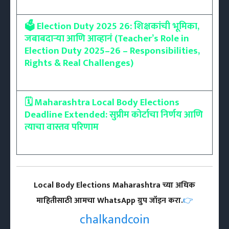
🗳️ Election Duty 2025 26: शिक्षकांची भूमिका,
जबाबदाऱ्या आणि आव्हानं (Teacher’s Role in
Election Duty 2025–26 – Responsibilities,
Rights & Real Challenges)
🗓️ Maharashtra Local Body Elections
Deadline Extended: सुप्रीम कोर्टाचा निर्णय आणि
त्याचा वास्तव परिणाम
Local Body Elections Maharashtra च्या अधिक
माहितीसाठी आमचा WhatsApp ग्रुप जॉइन करा.
👉
chalkandcoin