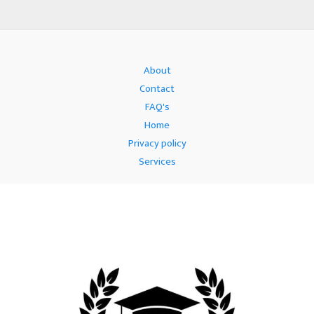
About
Contact
FAQ's
Home
Privacy policy
Services