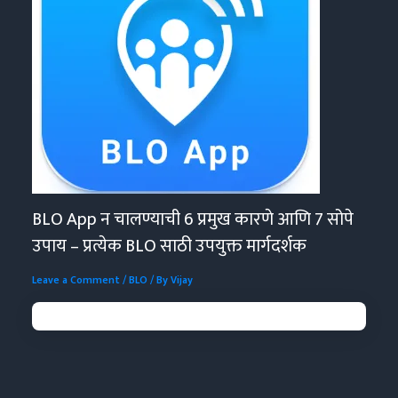
BLO App न चालण्याची 6 प्रमुख कारणे आणि 7 सोपे
उपाय – प्रत्येक BLO साठी उपयुक्त मार्गदर्शक
Leave a Comment
/
BLO
/ By
Vijay