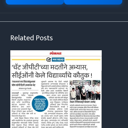
Related Posts