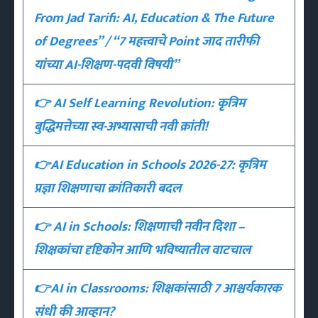
From Jad Tarifi: AI, Education & The Future
of Degrees” / “7 महत्त्वाचे Point जाद तारीफी
यांच्या AI-शिक्षण-पदवी विषयी”
👉 AI Self Learning Revolution: कृत्रिम
बुद्धिमत्तेच्या स्व-अभ्यासाची नवी क्रांती!
👉AI Education in Schools 2026-27: कृत्रिम
प्रज्ञा शिक्षणाचा क्रांतिकारी बदल
👉 AI in Schools: शिक्षणाची नवीन दिशा –
शिक्षकांचा दृष्टिकोन आणि भविष्यातील वाटचाल
👉AI in Classrooms: शिक्षकांसाठी 7 आश्चर्यकारक
संधी की आव्हान?