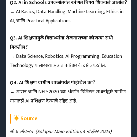
Q2. AI in Schools उपक्रमांतर्गत कोणते विषय शिकवले जातील?
→ AI Basics, Data Handling, Machine Learning, Ethics in
AI, आणि Practical Applications.
Q3. AI शिक्षणामुळे विद्यार्थ्यांना रोजगाराच्या कोणत्या संधी
मिळतील?
→ Data Science, Robotics, AI Programming, Education
Technology यांसारख्या क्षेत्रात करिअरची दारे उघडतील.
Q4. AI शिक्षण ग्रामीण शाळांपर्यंत पोहोचेल का?
→ शासन आणि NEP-2020 च्या अंतर्गत डिजिटल साधनांद्वारे ग्रामीण
भागातही AI प्रशिक्षण देण्याचे उद्दिष्ट आहे.
🌟 Source
स्रोत:
लोकमत (Solapur Main Edition, 4 नोव्हेंबर 2025)