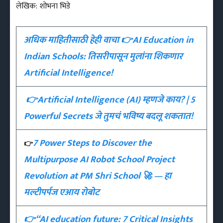
लेखिक: शोभना भिडे
अधिक माहितीसाठी हेही वाचा 👉AI Education in
Indian Schools: तिसरीपासून मुलांना शिकणार
Artificial Intelligence!
👉Artificial Intelligence (AI) म्हणजे काय? | 5
Powerful Secrets जे तुमचं भविष्य बदलू शकतात!
7 Power Steps to Discover the
👉
Multipurpose AI Robot School Project
Revolution at PM Shri School 🚀
— हा
मल्टीपर्पज एआय रोबोट
👉“AI education future: 7 Critical Insights