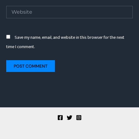
Website
Save my name, email, and website in this browser for the next
time I comment.