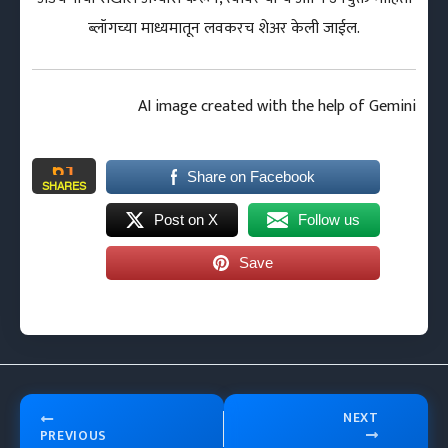
ब्लॉगच्या माध्यमातून लवकरच शेअर केली जाईल.
AI image created with the help of Gemini
61
Share on Facebook
SHARES
Post on X
Follow us
Save
NEXT
PREVIOUS