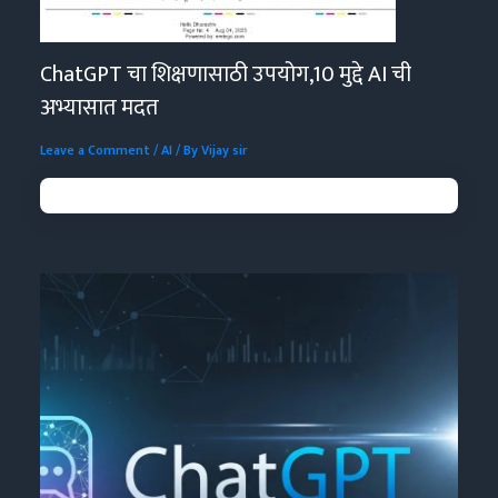
ChatGPT चा शिक्षणासाठी उपयोग,10 मुद्दे AI ची
अभ्यासात मदत
Leave a Comment
/
AI
/ By
Vijay sir