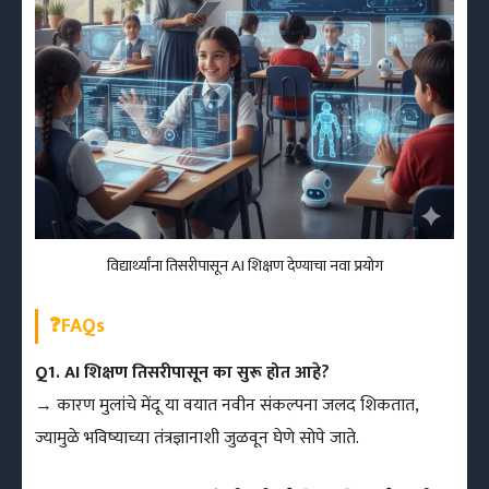
विद्यार्थ्यांना तिसरीपासून AI शिक्षण देण्याचा नवा प्रयोग
❓FAQs
Q1. AI शिक्षण तिसरीपासून का सुरू होत आहे?
→ कारण मुलांचे मेंदू या वयात नवीन संकल्पना जलद शिकतात,
ज्यामुळे भविष्याच्या तंत्रज्ञानाशी जुळवून घेणे सोपे जाते.