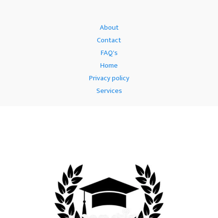
About
Contact
FAQ's
Home
Privacy policy
Services