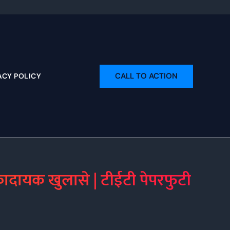
CALL TO ACTION
ACY POLICY
ादायक खुलासे | टीईटी पेपरफुटी