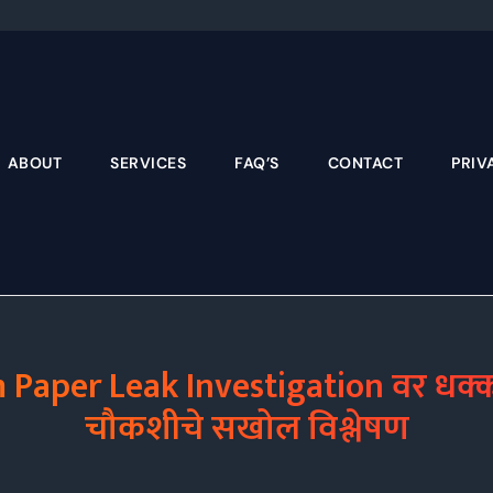
Skip
to
content
ABOUT
SERVICES
FAQ’S
CONTACT
PRIV
 Paper Leak Investigation वर धक्क
चौकशीचे सखोल विश्लेषण