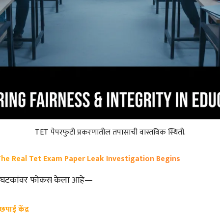
TET पेपरफुटी प्रकरणातील तपासाची वास्तविक स्थिती.
The Real Tet Exam Paper Leak Investigation Begins
7 घटकांवर फोकस केला आहे—
 छपाई केंद्र