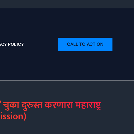
CALL TO ACTION
ACY POLICY
का दुरुस्त करणारा महाराष्ट्र
ission)