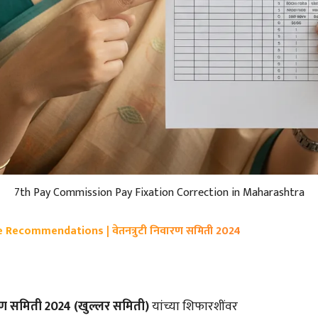
7th Pay Commission Pay Fixation Correction in Maharashtra
Recommendations | वेतनत्रुटी निवारण समिती 2024
वारण समिती 2024 (खुल्लर समिती)
यांच्या शिफारशींवर