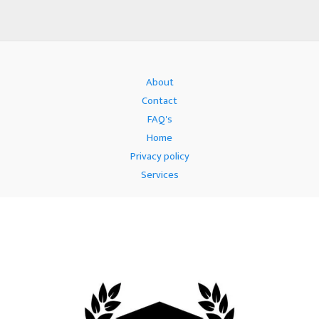
About
Contact
FAQ's
Home
Privacy policy
Services