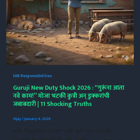
HM Responsibilities
Guruji New Duty Shock 2026 : “गुरूंना आता
नवे काम!” मोजा भटकी कुत्री अन् डुक्करांची
जबाबदारी | 11 Shocking Truths
Vijay
/
January 4, 2026
वर्गात विद्यार्थ्यांपेक्षा रस्त्यावर भटकी कुत्री जास्त महत्त्वाची?