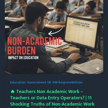
Education
,
Government GR
,
HM Responsibilities
🔥 Teachers Non Academic Work –
Teachers or Data Entry Operators? | 11
Shocking Truths of Non-Academic Work