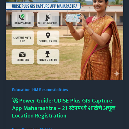
Education
,
HM Responsibilities
🚀 Power Guide: UDISE Plus GIS Capture
App Maharashtra – 21 स्टेपमध्ये शाळेचे अचूक
Location Registration