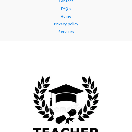
Contact
FAQ's
Home
Privacy policy
Services