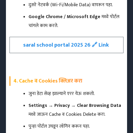
दुसरे नेटवर्क (Wi-Fi/Mobile Data) वापरून पहा.
Google Chrome / Microsoft Edge
मध्ये पोर्टल
चांगले काम करते.
saral school portal 2025 26 🔗 Link
4. Cache व Cookies क्लिअर करा
जुना डेटा सेव्ह झाल्याने एरर येऊ शकतो.
Settings → Privacy → Clear Browsing Data
मध्ये जाऊन Cache व Cookies Delete करा.
पुन्हा पोर्टल उघडून लॉगिन करून पहा.