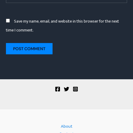
Save my name, email, and website in this browser for the next
time I comment.
About