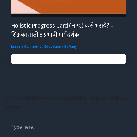
Holistic Progress Card (HPC) कसे भरावे? –
शिक्षकांसाठी 8 प्रभावी मार्गदर्शक
Leave a Comment
/
Education
/ By
Vijay
Leave a Comment
Your email address will not be published.
Required fields are
marked
*
Type
here..