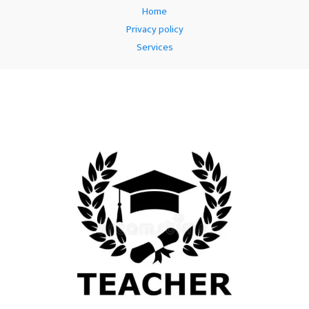
Home
Privacy policy
Services