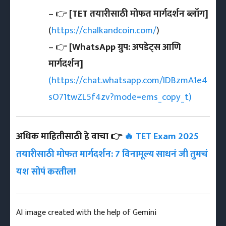
– 👉
[TET तयारीसाठी मोफत मार्गदर्शन ब्लॉग]
(
https://chalkandcoin.com/
)
– 👉
[WhatsApp ग्रुप: अपडेट्स आणि
मार्गदर्शन]
(https://chat.whatsapp.com/IDBzmA1e4
sO71twZL5f4zv?mode=ems_copy_t)
अधिक माहितीसाठी हे वाचा 👉
🔥 TET Exam 2025
तयारीसाठी मोफत मार्गदर्शन: 7 विनामूल्य साधनं जी तुमचं
यश सोपं करतील!
AI image created with the help of Gemini