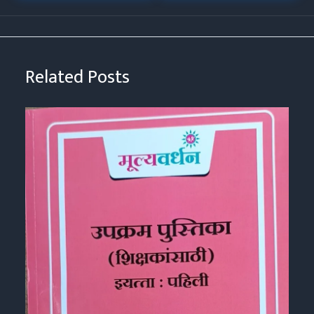
Related Posts