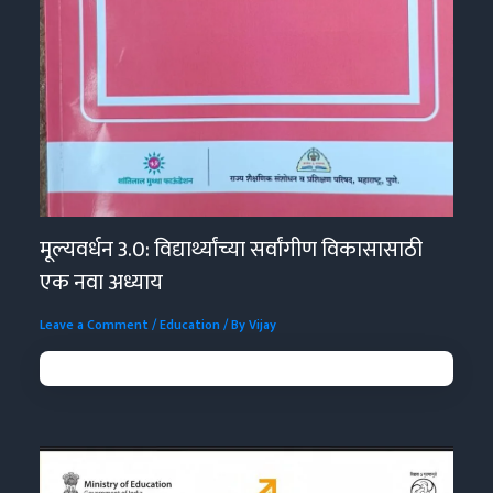
मूल्यवर्धन 3.0: विद्यार्थ्यांच्या सर्वांगीण विकासासाठी
एक नवा अध्याय
Leave a Comment
/
Education
/ By
Vijay