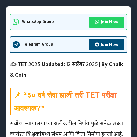
Join Now
WhatsApp Group
Join Now
Telegram Group
✍️ TET 2025
Updated:
12 सप्टेंबर 2025
| By Chalk
& Coin
📌 “३० वर्ष सेवा झाली तरी TET परीक्षा
आवश्यक?”
सर्वोच्च न्यायालयाच्या अलीकडील निर्णयामुळे अनेक सध्या
कार्यरत शिक्षकांमध्ये संभ्रम आणि चिंता निर्माण झाली आहे.