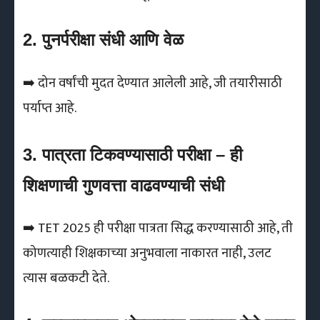
2. पुनर्परीक्षा संधी आणि वेळ
➡️ दोन वर्षांची मुदत देण्यात आलेली आहे, जी तयारीसाठी
पर्याप्त आहे.
3. पात्रता टिकवण्यासाठी परीक्षा – ही
शिक्षणाची गुणवत्ता वाढवण्याची संधी
➡️ TET 2025 ही परीक्षा पात्रता सिद्ध करण्यासाठी आहे, ती
कोणत्याही शिक्षकाच्या अनुभवाला नाकारत नाही, उलट
त्यास बळकटी देते.