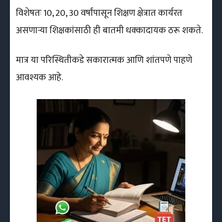
विशेषतः 10, 20, 30 वर्षांपासून शिक्षण क्षेत्रात कार्यरत
असणाऱ्या शिक्षकांसाठी ही बातमी धक्कादायक ठरू शकते.
मात्र या परिस्थितीकडे सकारात्मक आणि शांतपणे पाहणे
आवश्यक आहे.