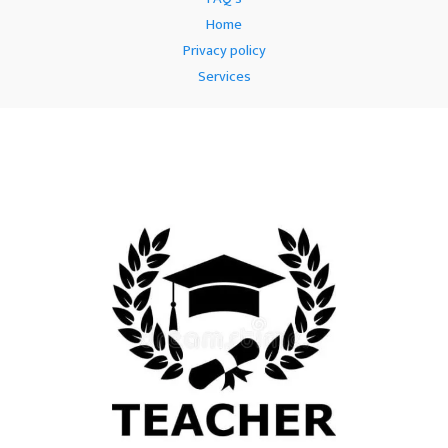
Home
Privacy policy
Services