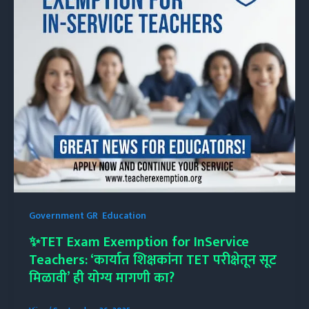
Government GR
,
Education
✨TET Exam Exemption for InService
Teachers: ‘कार्यात शिक्षकांना TET परीक्षेतून सूट
मिळावी’ ही योग्य मागणी का?