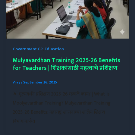
Government GR
,
Education
Mulyavardhan Training 2025-26 Benefits
for Teachers | शिक्षकांसाठी महत्वाचे प्रशिक्षण
Vijay
/
September 26, 2025
🌟 मूल्यवर्धन प्रशिक्षण 2025-26 म्हणजे काय? | What is
Moolyavardhan Training? Mulyavardhan Training
2025-26 Benefits: महाराष्ट्र शासनाच्या शालेय शिक्षण
विभागामार्फत