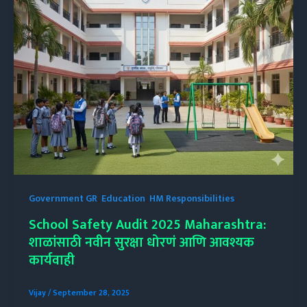
Government GR
,
Education
,
HM Responsibilities
School Safety Audit 2025 Maharashtra:
शाळांसाठी नवीन सुरक्षा धोरणं आणि आवश्यक
कार्यवाही
Vijay
/
September 28, 2025