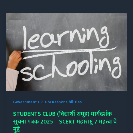
,
Government GR
HM Responsibilities
STUDENTS CLUB (विद्यार्थी समूह) मार्गदर्शक
सूचना पत्रक 2025 – SCERT महाराष्ट्र 7 महत्त्वाचे
मुद्दे