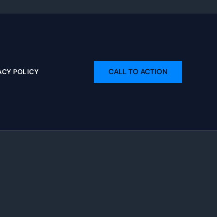
CALL TO ACTION
ACY POLICY