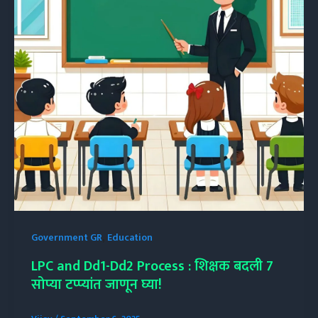
,
Government GR
Education
LPC and Dd1-Dd2 Process : शिक्षक बदली 7
सोप्या टप्प्यांत जाणून घ्या!