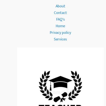
About
Contact
FAQ's
Home
Privacy policy
Services