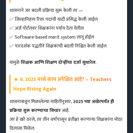
शासनाने जर बदली प्रक्रिया सुरू केली तर —
✅ जिल्हानिहाय रिक्त पदांची यादी प्रसिद्ध केली जाईल
✅ अर्ज पोर्टलवर शिक्षकांना पर्याय देता येतील
✅ Software-based merit system लागू होईल
✅ पारदर्शक पद्धतीने शिक्षकांची बदली निश्चित केली जाईल
यामुळे
शिक्षक आणि शिक्षण दोन्हींचा दर्जा सुधारेल
.
🔹
6. 2025 मध्ये काय अपेक्षित आहे? – Teachers
Hope Rising Again
शासनाकडून मिळालेल्या माहितीनुसार,
2025 च्या अखेरपर्यंत ही
प्रक्रिया सुरू करण्याचा विचार
आहे.
जर हे खरे ठरले, तर तीन वर्षांपासून प्रतीक्षा करणाऱ्या शिक्षकांना मोठा
दिलासा मिळेल.