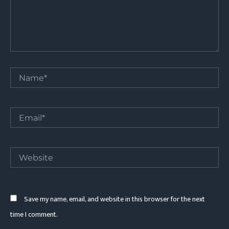
Name*
Email*
Website
Save my name, email, and website in this browser for the next
time I comment.