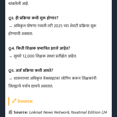
थांबलेली आहे.
Q3. ही प्रक्रिया कधी सुरू होणार?
→ अधिकृत घोषणा नसली तरी 2025 च्या शेवटी प्रक्रिया सुरू
होण्याची शक्यता.
Q4. किती शिक्षक प्रभावित झाले आहेत?
→ सुमारे 12,000 शिक्षक सध्या प्रतीक्षेत आहेत.
Q5. अर्ज प्रक्रिया कशी असते?
→ शासनाच्या अधिकृत वेबसाइटवर लॉगिन करून शिक्षकांनी
जिल्ह्याचे पर्याय द्यायचे असतात.
🔗
Source:
📰
Source:
Lokmat News Network, Yavatmal Edition (24