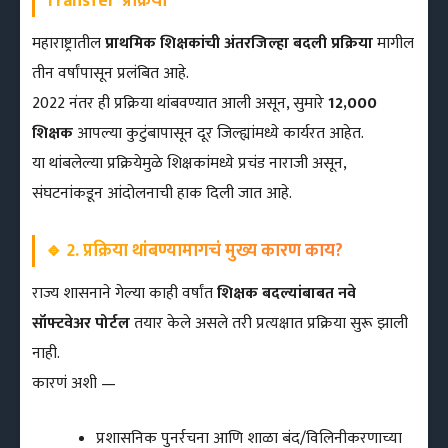
Transfer’ प्रक्रिया
महाराष्ट्रातील
प्राथमिक शिक्षकांची अंतरजिल्हा बदली प्रक्रिया
मागील
तीन वर्षांपासून प्रलंबित आहे.
2022 नंतर ही प्रक्रिया थांबवण्यात आली असून, सुमारे
12,000
शिक्षक
आपल्या कुटुंबापासून दूर जिल्ह्यांमध्ये कार्यरत आहेत.
या थांबलेल्या प्रक्रियेमुळे शिक्षकांमध्ये प्रचंड नाराजी असून,
संघटनांकडून आंदोलनाची हाक दिली जात आहे.
🔹
2. प्रक्रिया थांबण्यामागचं मुख्य कारण काय?
राज्य शासनाने गेल्या काही वर्षांत
शिक्षक बदल्यांबाबत नवे
सॉफ्टवेअर पोर्टल
तयार केले असले तरी प्रत्यक्षात प्रक्रिया सुरू झाली
नाही.
कारणं अशी —
प्रशासनिक पुनर्रचना आणि शाळा बंद/विलिनीकरणाच्या