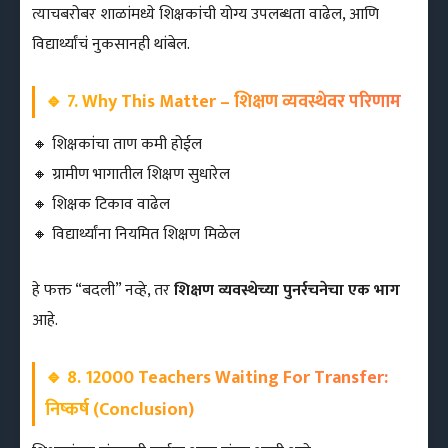
त्याचबरोबर शाळांमध्ये शिक्षकांची योग्य उपलब्धता वाढेल, आणि
विद्यार्थ्यांचं नुकसानही थांबेल.
🔹
7. Why This Matter – शिक्षण व्यवस्थेवर परिणाम
🔸 शिक्षकांचा ताण कमी होईल
🔸 ग्रामीण भागातील शिक्षण सुधारेल
🔸 शिक्षक टिकाव वाढेल
🔸 विद्यार्थ्यांना नियमित शिक्षण मिळेल
हे फक्त “बदली” नव्हे, तर
शिक्षण व्यवस्थेच्या पुनर्रचनेचा एक भाग
आहे.
🔹
8. 12000 Teachers Waiting For Transfer:
निष्कर्ष (Conclusion)