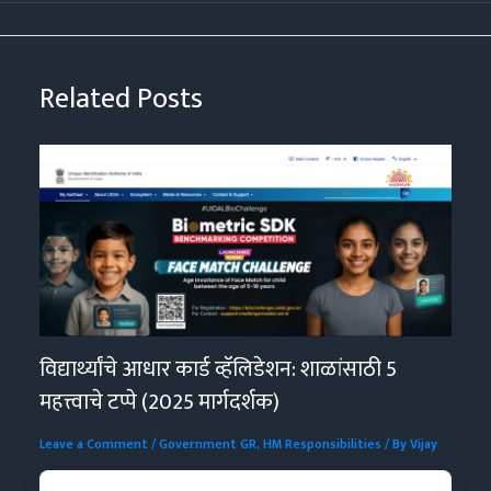
Related Posts
विद्यार्थ्यांचे आधार कार्ड व्हॅलिडेशन: शाळांसाठी 5
महत्त्वाचे टप्पे (2025 मार्गदर्शक)
Leave a Comment
/
Government GR
,
HM Responsibilities
/ By
Vijay