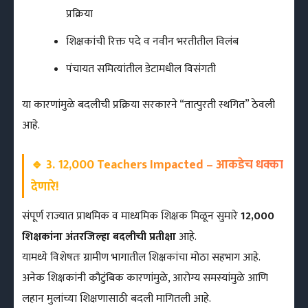
प्रक्रिया
शिक्षकांची रिक्त पदे व नवीन भरतीतील विलंब
पंचायत समित्यांतील डेटामधील विसंगती
या कारणांमुळे बदलीची प्रक्रिया सरकारने “तात्पुरती स्थगित” ठेवली
आहे.
🔹
3. 12,000 Teachers Impacted – आकडेच धक्का
देणारे!
संपूर्ण राज्यात प्राथमिक व माध्यमिक शिक्षक मिळून सुमारे
12,000
शिक्षकांना अंतरजिल्हा बदलीची प्रतीक्षा
आहे.
यामध्ये विशेषतः ग्रामीण भागातील शिक्षकांचा मोठा सहभाग आहे.
अनेक शिक्षकांनी कौटुंबिक कारणांमुळे, आरोग्य समस्यांमुळे आणि
लहान मुलांच्या शिक्षणासाठी बदली मागितली आहे.