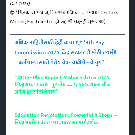
Oct 2025)
📚 “शिक्षकांचा आवाज, शिक्षणाचं भविष्य” — 12000 Teachers
Waiting For Transfer ही कहाणी अजूनही सुरूच आहे…
अधिक माहितीसाठी हेही वाचा 👉“8th Pay
Commission 2025: केंद्र सरकारची मोठी तयारी!
– कर्मचाऱ्यांसाठी येतेय वेतनवाढीचे नवे युग”
“UDISE Plus Report Maharashtra 2025:
शिक्षणाचा प्रकाश तुटतोय — ५,५६७ शाळा वीज
आणि इंटरनेटशिवाय”
Education Revolution: Powerful 9 Steps –
शिक्षणातील बदलाचा जबरदस्त मार्गदर्शक!