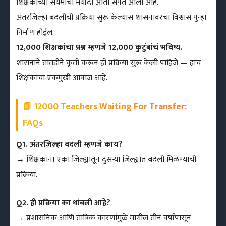
शिक्षकांच्या संयमाची मर्यादा आता संपत आली आहे.
अंतरजिल्हा बदलीची प्रक्रिया सुरू केल्यास शासनावरचा विश्वास पुन्हा
निर्माण होईल.
12,000 शिक्षकांचा प्रश्न म्हणजे 12,000 कुटुंबांचं भविष्य.
शासनाने तातडीने कृती करून ही प्रक्रिया सुरू केली पाहिजे — हाच
शिक्षकांचा एकमुखी आवाज आहे.
📘 12000 Teachers Waiting For Transfer:
FAQs
Q1. अंतरजिल्हा बदली म्हणजे काय?
→ शिक्षकांना एका जिल्ह्यातून दुसऱ्या जिल्ह्यात बदली मिळण्याची
प्रक्रिया.
Q2. ही प्रक्रिया का थांबली आहे?
→ प्रशासनिक आणि तांत्रिक कारणांमुळे मागील तीन वर्षांपासून