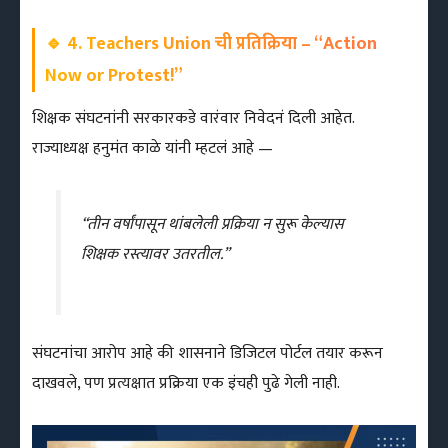
🔹
4. Teachers Union ची प्रतिक्रिया – “Action
Now or Protest!”
शिक्षक संघटनांनी सरकारकडे वारंवार निवेदनं दिली आहेत.
राज्याध्यक्ष हनुमंत काळे यांनी म्हटलं आहे —
“तीन वर्षांपासून थांबलेली प्रक्रिया न सुरू केल्यास
शिक्षक रस्त्यावर उतरतील.”
संघटनांचा आरोप आहे की शासनाने डिजिटल पोर्टल तयार करून
दाखवले, पण प्रत्यक्षात प्रक्रिया एक इंचही पुढे गेली नाही.