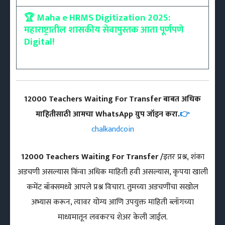
🏆 Maha e HRMS Digitization 2025:
महाराष्ट्रातील शासकीय सेवापुस्तक आता पूर्णपणे
Digital!
12000 Teachers Waiting For Transfer बाबत अधिक
माहितीसाठी आमचा WhatsApp ग्रुप जॉइन करा.
👉
chalkandcoin
12000 Teachers Waiting For Transfer /
इतर प्रश्न, शंका
अडचणी असल्यास किंवा अधिक माहिती हवी असल्यास, कृपया खाली
कमेंट बॉक्समध्ये आपले प्रश्न विचारा. तुमच्या अडचणींचा सखोल
अभ्यास करून, त्यावर योग्य आणि उपयुक्त माहिती ब्लॉगच्या
माध्यमातून लवकरच शेअर केली जाईल.