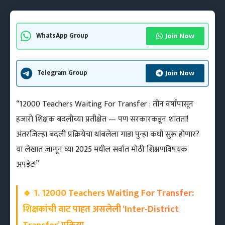
Join Now
WhatsApp Group
Join Now
Telegram Group
“12000 Teachers Waiting For Transfer : तीन वर्षांपासून
हजारो शिक्षक बदलीच्या प्रतीक्षेत — पण सरकारकडून शांतता!
अंतरजिल्हा बदली प्रक्रियेचा थांबलेला गाडा पुन्हा कधी सुरू होणार?
या लेखात जाणून घ्या 2025 मधील सर्वात मोठी शिक्षणविषयक
अपडेट!”
🔹
1. 12000 Teachers Waiting For Transfer:
शिक्षकांची वाट पाहत असलेली ‘Inter-District