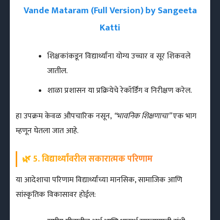
Vande Mataram (Full Version) by Sangeeta
Katti
शिक्षकांकडून विद्यार्थ्यांना योग्य उच्चार व सूर शिकवले
जातील.
शाळा प्रशासन या प्रक्रियेचे रेकॉर्डिंग व निरीक्षण करेल.
हा उपक्रम केवळ औपचारिक नसून,
“भावनिक शिक्षणाचा”
एक भाग
म्हणून घेतला जात आहे.
🌿 5. विद्यार्थ्यांवरील सकारात्मक परिणाम
या आदेशाचा परिणाम विद्यार्थ्यांच्या मानसिक, सामाजिक आणि
सांस्कृतिक विकासावर होईल: