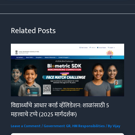
Related Posts
विद्यार्थ्यांचे आधार कार्ड व्हॅलिडेशन: शाळांसाठी 5
महत्त्वाचे टप्पे (2025 मार्गदर्शक)
Leave a Comment
/
Government GR
,
HM Responsibilities
/ By
Vijay