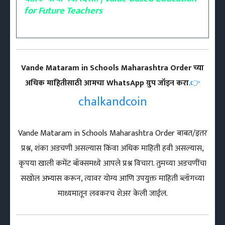
for Future Teachers
Vande Mataram in Schools Maharashtra Order च्या
अधिक माहितीसाठी आमचा WhatsApp ग्रुप जॉइन करा
.
👉
chalkandcoin
Vande Mataram in Schools Maharashtra Order बाबत/इतर
प्रश्न, शंका अडचणी असल्यास किंवा अधिक माहिती हवी असल्यास,
कृपया खाली कमेंट बॉक्समध्ये आपले प्रश्न विचारा. तुमच्या अडचणींचा
सखोल अभ्यास करून, त्यावर योग्य आणि उपयुक्त माहिती ब्लॉगच्या
माध्यमातून लवकरच शेअर केली जाईल.