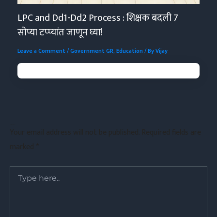
LPC and Dd1-Dd2 Process : शिक्षक बदली 7
सोप्या टप्प्यांत जाणून घ्या!
Leave a Comment
/
Government GR
,
Education
/ By
Vijay
Leave a Comment
Your email address will not be published.
Required fields are
marked
*
Type
here..