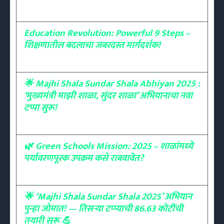
Education Revolution: Powerful 9 Steps –
शिक्षणातील बदलाचा जबरदस्त मार्गदर्शक!
🌟 Majhi Shala Sundar Shala Abhiyan 2025 :
‘मुख्यमंत्री माझी शाळा, सुंदर शाळा’ अभियानाचा नवा
टप्पा सुरू!
🌿 Green Schools Mission: 2025 – शाळांमध्ये
पर्यावरणपूरक उपक्रम कसे राबवावेत?
🌟 ‘Majhi Shala Sundar Shala 2025’ अभियान
पुन्हा जोमात! — तिसऱ्या टप्प्याची 86.63 कोटींची
तयारी सुरू 💪