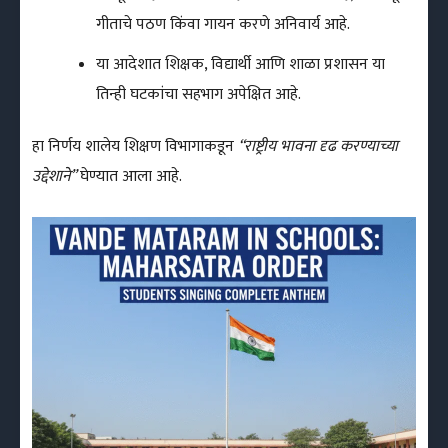
गीताचे पठण किंवा गायन करणे अनिवार्य आहे.
या आदेशात शिक्षक, विद्यार्थी आणि शाळा प्रशासन या
तिन्ही घटकांचा सहभाग अपेक्षित आहे.
हा निर्णय शालेय शिक्षण विभागाकडून
“राष्ट्रीय भावना दृढ करण्याच्या
उद्देशाने”
घेण्यात आला आहे.