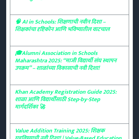
🧠 AI in Schools: शिक्षणाची नवीन दिशा –
शिक्षकांचा दृष्टिकोन आणि भविष्यातील वाटचाल
🎓Alumni Association in Schools
Maharashtra 2025: “माजी विद्यार्थी संघ स्थापन
उपक्रम” – शाळांच्या विकासाची नवी दिशा!
Khan Academy Registration Guide 2025:
शाळा आणि विद्यार्थींसाठी Step-by-Step
मार्गदर्शिका 🚀
Value Addition Training 2025: शिक्षक
घडविण्याची नवी दिशा! | Value-Based Education