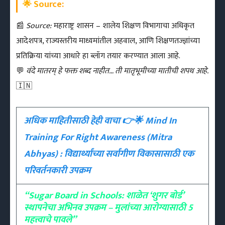
🌟 Source:
📰
Source:
महाराष्ट्र शासन – शालेय शिक्षण विभागाचा अधिकृत
आदेशपत्र, राज्यस्तरीय माध्यमांतील अहवाल, आणि शिक्षणतज्ज्ञांच्या
प्रतिक्रिया यांच्या आधारे हा ब्लॉग तयार करण्यात आला आहे.
💬
वंदे मातरम् हे फक्त शब्द नाहीत… ती मातृभूमीच्या मातीची शपथ आहे.
🇮🇳
अधिक माहितीसाठी हेही वाचा 👉🌟
Mind In
Training For Right Awareness (Mitra
Abhyas) : विद्यार्थ्यांच्या सर्वांगीण विकासासाठी एक
परिवर्तनकारी उपक्रम
“Sugar Board in Schools: शाळेत ‘शुगर बोर्ड’
स्थापनेचा अभिनव उपक्रम – मुलांच्या आरोग्यासाठी 5
महत्त्वाचे पावले”