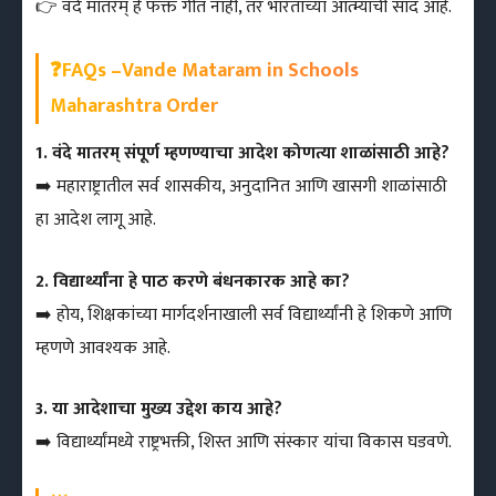
👉 वंदे मातरम् हे फक्त गीत नाही, तर भारताच्या आत्म्याची साद आहे.
❓FAQs –Vande Mataram in Schools
Maharashtra Order
1. वंदे मातरम् संपूर्ण म्हणण्याचा आदेश कोणत्या शाळांसाठी आहे?
➡️ महाराष्ट्रातील सर्व शासकीय, अनुदानित आणि खासगी शाळांसाठी
हा आदेश लागू आहे.
2. विद्यार्थ्यांना हे पाठ करणे बंधनकारक आहे का?
➡️ होय, शिक्षकांच्या मार्गदर्शनाखाली सर्व विद्यार्थ्यांनी हे शिकणे आणि
म्हणणे आवश्यक आहे.
3. या आदेशाचा मुख्य उद्देश काय आहे?
➡️ विद्यार्थ्यांमध्ये राष्ट्रभक्ती, शिस्त आणि संस्कार यांचा विकास घडवणे.