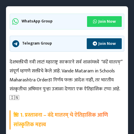
Join Now
WhatsApp Group
Join Now
Telegram Group
देशभक्तीची नवी लाट! महाराष्ट्र सरकारने सर्व शाळांमध्ये
“वंदे मातरम्”
संपूर्ण म्हणणे सक्तीचे केले आहे. Vande Mataram in Schools
Maharashtra Orderहा निर्णय फक्त आदेश नाही, तर भारतीय
संस्कृतीचा अभिमान पुन्हा उजाळा देणारा एक ऐतिहासिक टप्पा आहे.
🇮🇳
🌺 1. प्रस्तावना – वंदे मातरम् चे ऐतिहासिक आणि
सांस्कृतिक महत्त्व