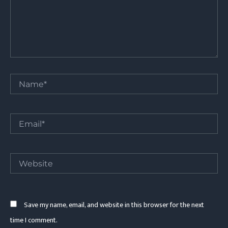
Name*
Email*
Website
Save my name, email, and website in this browser for the next
time I comment.