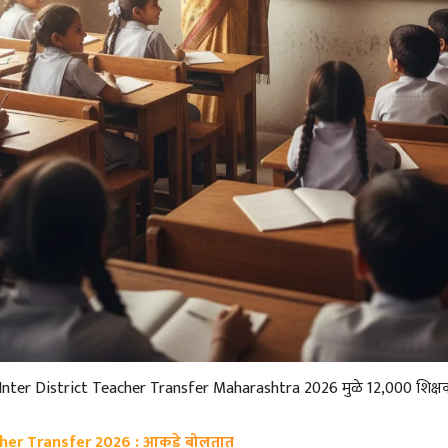
Inter District Teacher Transfer Maharashtra 2026 मुळे 12,000 शिक्षक
cher Transfer 2026
: आकडे बोलतात