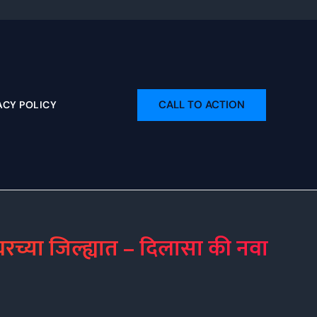
CALL TO ACTION
ACY POLICY
च्या जिल्ह्यात – दिलासा की नवा