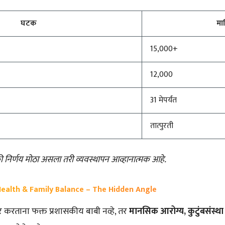
घटक
मा
15,000+
12,000
31 मेपर्यंत
तात्पुरती
ी निर्णय मोठा असला तरी व्यवस्थापन आव्हानात्मक आहे.
ealth & Family Balance – The Hidden Angle
र करताना फक्त प्रशासकीय बाबी नव्हे, तर
मानसिक आरोग्य, कुटुंबसंस्था