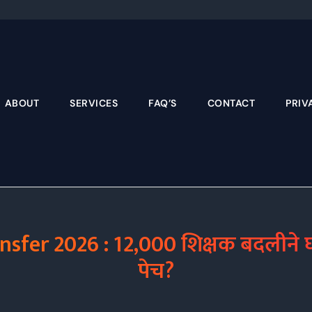
Skip
to
content
ABOUT
SERVICES
FAQ’S
CONTACT
PRIV
nsfer 2026 : 12,000 शिक्षक बदलीने घर
पेच?